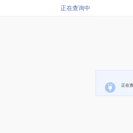
正在查询中
正在