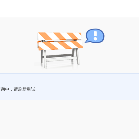
查询中，请刷新重试