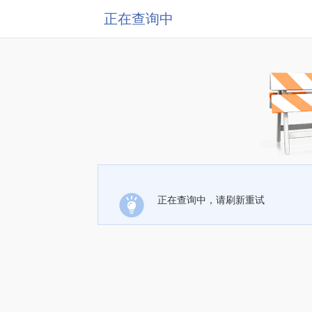
正在查询中
正在查询中，请刷新重试