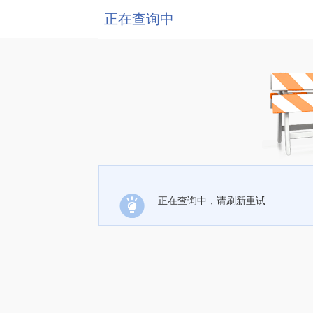
正在查询中
正在查询中，请刷新重试