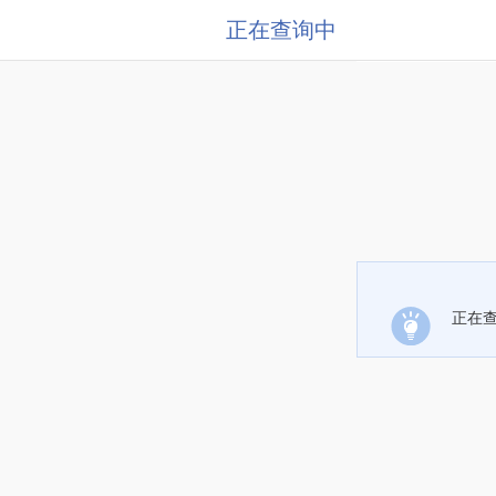
正在查询中
正在