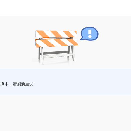
查询中，请刷新重试