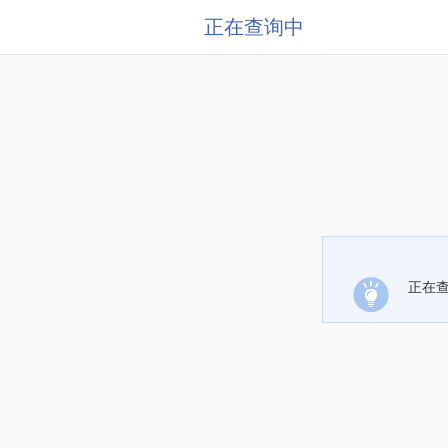
正在查询中
正在