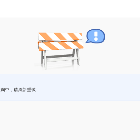
查询中，请刷新重试