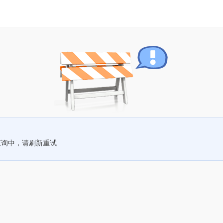
查询中，请刷新重试