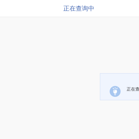
正在查询中
正在