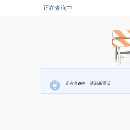
正在查询中
正在查询中，请刷新重试